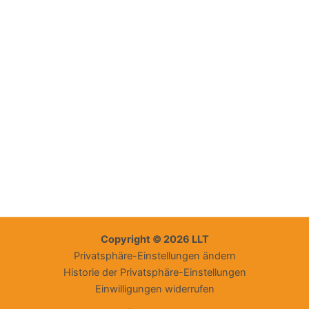
Copyright © 2026 LLT
Privatsphäre-Einstellungen ändern
Historie der Privatsphäre-Einstellungen
Einwilligungen widerrufen