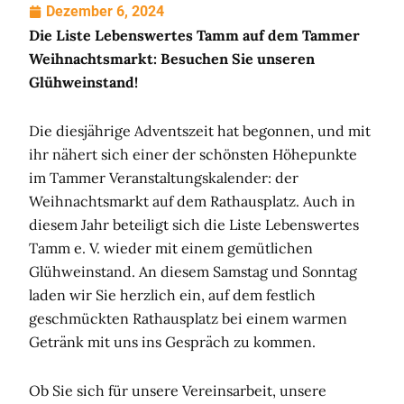
Dezember 6, 2024
Die Liste Lebenswertes Tamm auf dem Tammer
Weihnachtsmarkt: Besuchen Sie unseren
Glühweinstand!
Die diesjährige Adventszeit hat begonnen, und mit
ihr nähert sich einer der schönsten Höhepunkte
im Tammer Veranstaltungskalender: der
Weihnachtsmarkt auf dem Rathausplatz. Auch in
diesem Jahr beteiligt sich die Liste Lebenswertes
Tamm e. V. wieder mit einem gemütlichen
Glühweinstand. An diesem Samstag und Sonntag
laden wir Sie herzlich ein, auf dem festlich
geschmückten Rathausplatz bei einem warmen
Getränk mit uns ins Gespräch zu kommen.
Ob Sie sich für unsere Vereinsarbeit, unsere