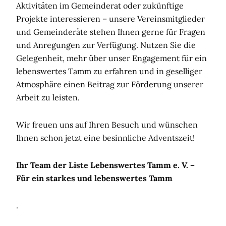
Aktivitäten im Gemeinderat oder zukünftige
Projekte interessieren – unsere Vereinsmitglieder
und Gemeinderäte stehen Ihnen gerne für Fragen
und Anregungen zur Verfügung. Nutzen Sie die
Gelegenheit, mehr über unser Engagement für ein
lebenswertes Tamm zu erfahren und in geselliger
Atmosphäre einen Beitrag zur Förderung unserer
Arbeit zu leisten.
Wir freuen uns auf Ihren Besuch und wünschen
Ihnen schon jetzt eine besinnliche Adventszeit!
Ihr Team der Liste Lebenswertes Tamm e. V. –
Für ein starkes und lebenswertes Tamm
.