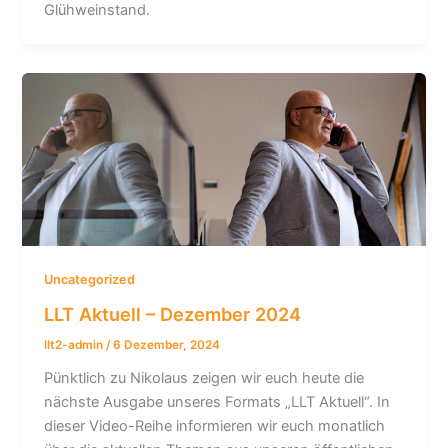
Glühweinstand.
Uncategorized
LLT Aktuell – Dezember 2024
llt2-admin
/
6 Dezember, 2024
Pünktlich zu Nikolaus zeigen wir euch heute die
nächste Ausgabe unseres Formats „LLT Aktuell“. In
dieser Video-Reihe informieren wir euch monatlich