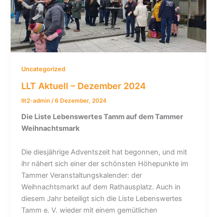
Uncategorized
LLT Aktuell – Dezember 2024
llt2-admin
/
6 Dezember, 2024
Die Liste Lebenswertes Tamm auf dem Tammer
Weihnachtsmark
Die diesjährige Adventszeit hat begonnen, und mit
ihr nähert sich einer der schönsten Höhepunkte im
Tammer Veranstaltungskalender: der
Weihnachtsmarkt auf dem Rathausplatz. Auch in
diesem Jahr beteiligt sich die Liste Lebenswertes
Tamm e. V. wieder mit einem gemütlichen