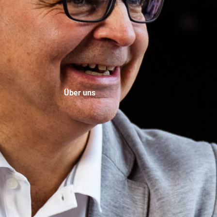
Über uns