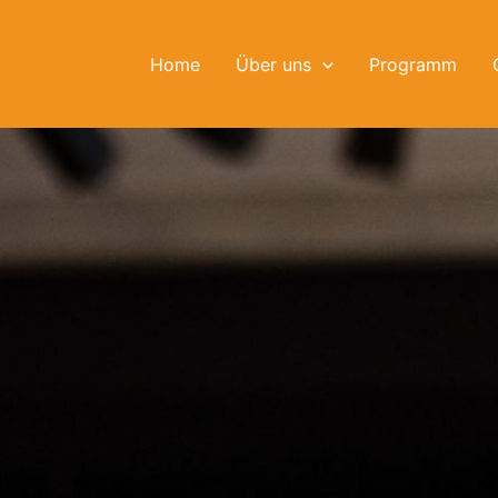
Home
Über uns
Programm