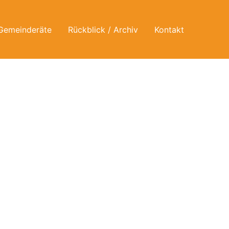
Gemeinderäte
Rückblick / Archiv
Kontakt