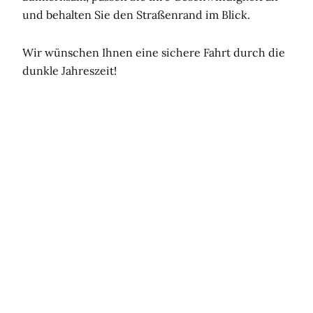
und behalten Sie den Straßenrand im Blick.
Wir wünschen Ihnen eine sichere Fahrt durch die
dunkle Jahreszeit!