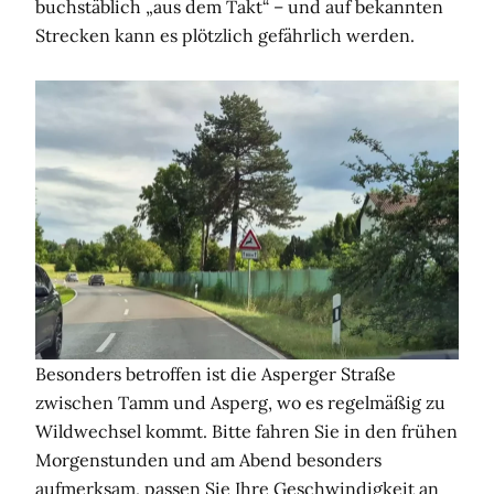
buchstäblich „aus dem Takt“ – und auf bekannten
Strecken kann es plötzlich gefährlich werden.
Besonders betroffen ist die Asperger Straße
zwischen Tamm und Asperg, wo es regelmäßig zu
Wildwechsel kommt. Bitte fahren Sie in den frühen
Morgenstunden und am Abend besonders
aufmerksam, passen Sie Ihre Geschwindigkeit an