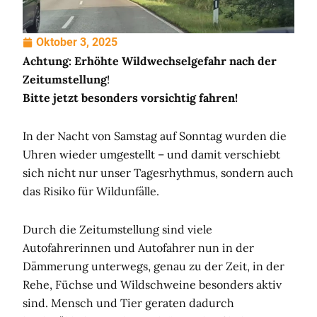
Oktober 3, 2025
Achtung: Erhöhte Wildwechselgefahr nach der
Zeitumstellung
!
Bitte jetzt besonders vorsichtig fahren!
In der Nacht von Samstag auf Sonntag wurden die
Uhren wieder umgestellt – und damit verschiebt
sich nicht nur unser Tagesrhythmus, sondern auch
das Risiko für Wildunfälle.
Durch die Zeitumstellung sind viele
Autofahrerinnen und Autofahrer nun in der
Dämmerung unterwegs, genau zu der Zeit, in der
Rehe, Füchse und Wildschweine besonders aktiv
sind. Mensch und Tier geraten dadurch