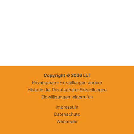
Copyright © 2026 LLT
Privatsphäre-Einstellungen ändern
Historie der Privatsphäre-Einstellungen
Einwilligungen widerrufen
Impressum
Datenschutz
Webmailer